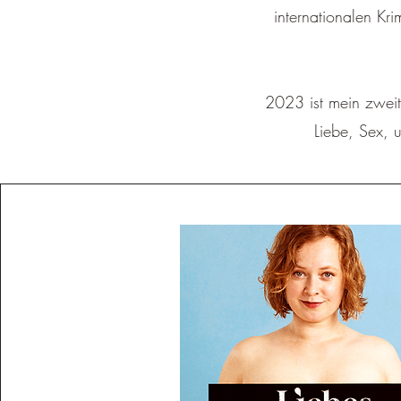
internationalen Kr
2023 ist mein zweit
Liebe, Sex,