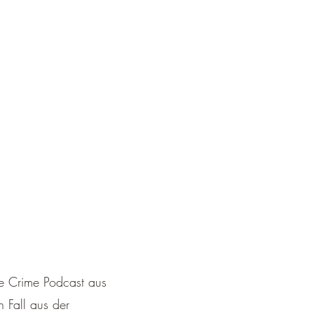
ue Crime Podcast aus
 Fall aus der