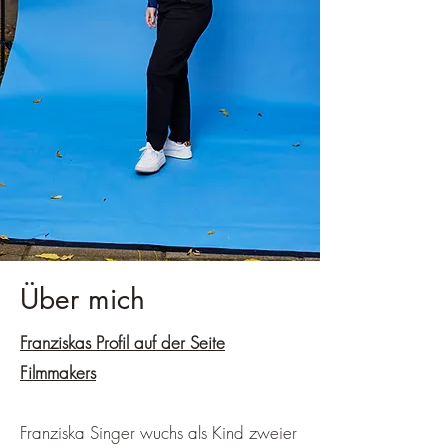
Über mich
Franziskas Profil auf der Seite
Filmmakers
Franziska Singer wuchs als Kind zweier