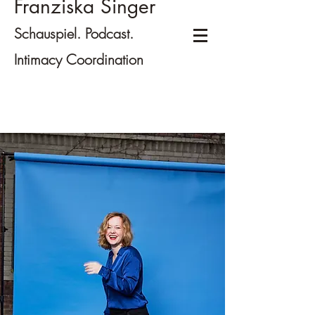
Franziska Singer
Schauspiel. Podcast.
Intimacy Coordination