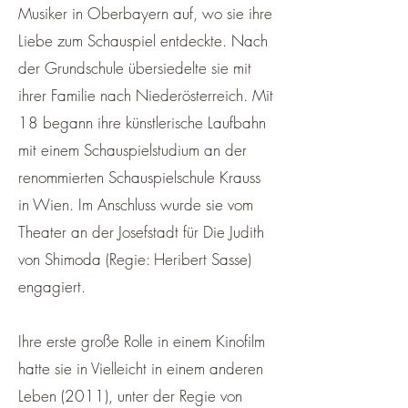
Musiker in Oberbayern auf, wo sie ihre
Liebe zum Schauspiel entdeckte. Nach
der Grundschule übersiedelte sie mit
ihrer Familie nach Niederösterreich. Mit
18 begann ihre künstlerische Laufbahn
mit einem Schauspielstudium an der
renommierten Schauspielschule Krauss
in Wien. Im Anschluss wurde sie vom
Theater an der Josefstadt für Die Judith
von Shimoda (Regie: Heribert Sasse)
engagiert.
Ihre erste große Rolle in einem Kinofilm
hatte sie in Vielleicht in einem anderen
Leben (2011), unter der Regie von