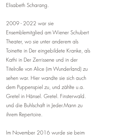
Elisabeth Scharang.
2009 - 2022 war sie
Ensemblemitglied am Wiener Schubert
Theater, wo sie unter anderem als
Toinette in Der eingebildete Kranke, als
Kathi in Der Zerrissene und in der
Titelrolle von Alice (im Wunderland) zu
sehen war. Hier wandte sie sich auch
dem Puppenspiel zu, und zählte u.a.
Gretel in Hänsel. Gretel. Finsterwald.
und die Buhlschaft in Jeder.Mann zu
ihrem Repertoire.
Im November 2016 wurde sie beim