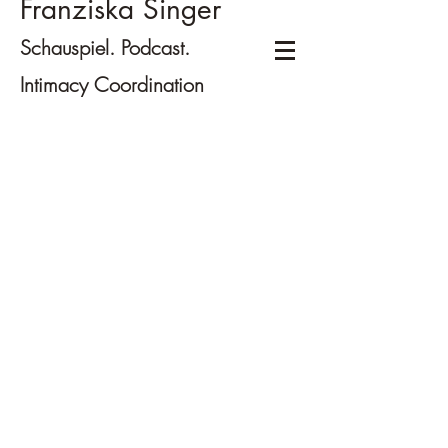
Franziska Singer
Schauspiel. Podcast.
Intimacy Coordination